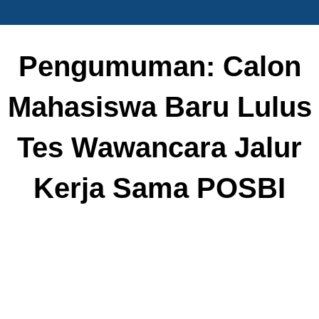
Pengumuman: Calon
Mahasiswa Baru Lulus
Tes Wawancara Jalur
Kerja Sama POSBI