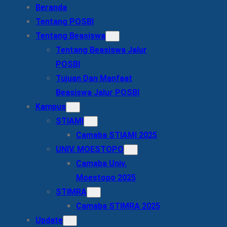
Beranda
Tentang POSBI
Tentang Beasiswa
Tentang Beasiswa Jalur
POSBI
Tujuan Dan Manfaat
Beasiswa Jalur POSBI
Kampus
STIAMI
Camaba STIAMI 2025
UNIV. MOESTOPO
Camaba Univ.
Moestopo 2025
STIMRA
Camaba STIMRA 2025
Update