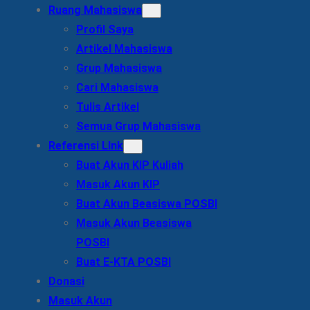
Ruang Mahasiswa
Profil Saya
Artikel Mahasiswa
Grup Mahasiswa
Cari Mahasiswa
Tulis Artikel
Semua Grup Mahasiswa
Referensi LInk
Buat Akun KIP Kuliah
Masuk Akun KIP
Buat Akun Beasiswa POSBI
Masuk Akun Beasiswa
POSBI
Buat E-KTA POSBI
Donasi
Masuk Akun