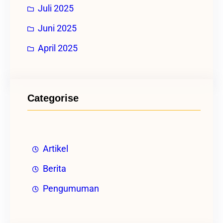
Juli 2025
Juni 2025
April 2025
Categorise
Artikel
Berita
Pengumuman