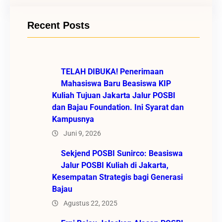
Recent Posts
TELAH DIBUKA! Penerimaan
Mahasiswa Baru Beasiswa KIP
Kuliah Tujuan Jakarta Jalur POSBI
dan Bajau Foundation. Ini Syarat dan
Kampusnya
Juni 9, 2026
Sekjend POSBI Sunirco: Beasiswa
Jalur POSBI Kuliah di Jakarta,
Kesempatan Strategis bagi Generasi
Bajau
Agustus 22, 2025