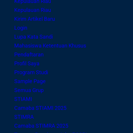
Kepulauan Riau
Kepulauan Riau
Kirim Artikel Baru
Login
Lupa Kata Sandi
Mahasiswa Ketentuan Khusus
Pendaftaran
Profil Saya
Program Studi
Sample Page
Semua Grup
STIAMI
Camaba STIAMI 2025
STIMRA
Camaba STIMRA 2025