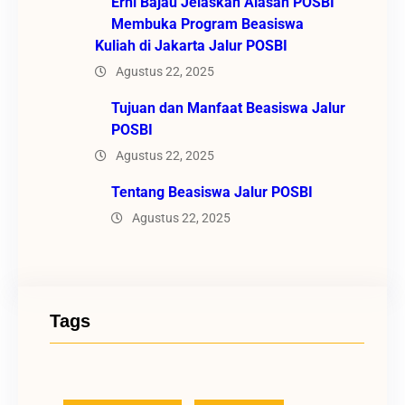
Erni Bajau Jelaskan Alasan POSBI
Membuka Program Beasiswa
Kuliah di Jakarta Jalur POSBI
Agustus 22, 2025
Tujuan dan Manfaat Beasiswa Jalur
POSBI
Agustus 22, 2025
Tentang Beasiswa Jalur POSBI
Agustus 22, 2025
Tags