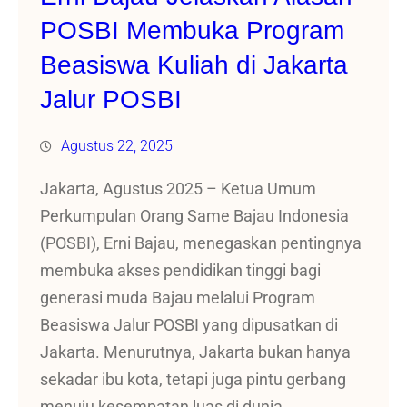
POSBI Membuka Program
Beasiswa Kuliah di Jakarta
Jalur POSBI
Agustus 22, 2025
Jakarta, Agustus 2025 – Ketua Umum
Perkumpulan Orang Same Bajau Indonesia
(POSBI), Erni Bajau, menegaskan pentingnya
membuka akses pendidikan tinggi bagi
generasi muda Bajau melalui Program
Beasiswa Jalur POSBI yang dipusatkan di
Jakarta. Menurutnya, Jakarta bukan hanya
sekadar ibu kota, tetapi juga pintu gerbang