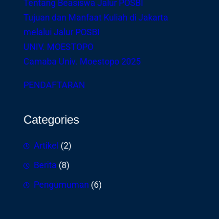
Tentang Beasiswa Jalur POSBI
Tujuan dan Manfaat Kuliah di Jakarta
melalui Jalur POSBI
UNIV. MOESTOPO
Camaba Univ. Moestopo 2025
PENDAFTARAN
Categories
Artikel
(2)
Berita
(8)
Pengumuman
(6)