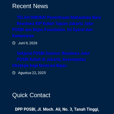
Recent News
TELAH DIBUKA! Penerimaan Mahasiswa Baru
Beasiswa KIP Kuliah Tujuan Jakarta Jalur
POSBI dan Bajau Foundation. Ini Syarat dan
Kampusnya
Juni 9, 2026
Sekjend POSBI Sunirco: Beasiswa Jalur
POSBI Kuliah di Jakarta, Kesempatan
Strategis bagi Generasi Bajau
Agustus 22, 2025
Quick Contact
DPP POSBI, Jl. Moch. Ali, No. 3, Tanah Tinggi,