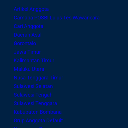
Artikel Anggota
Camaba POSBI Lulus Tes Wawancara
Cari Anggota
Daerah Asal
Gorontalo
Jawa Timur
Kalimantan Timur
Maluku Utara
Nusa Tenggara Timur
Sulawesi Selatan
Sulawesi Tengah
Sulawesi Tenggara
Kabupaten Bombana
Grup Anggota Default