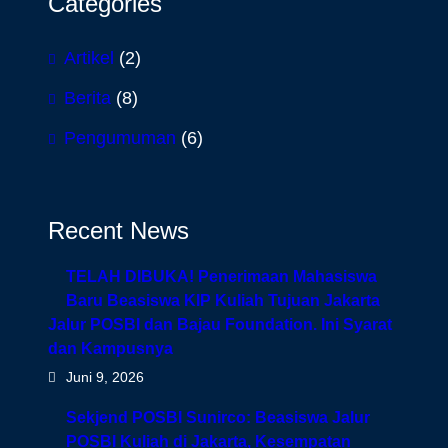
Categories
Artikel
(2)
Berita
(8)
Pengumuman
(6)
Recent News
TELAH DIBUKA! Penerimaan Mahasiswa
Baru Beasiswa KIP Kuliah Tujuan Jakarta
Jalur POSBI dan Bajau Foundation. Ini Syarat
dan Kampusnya
Juni 9, 2026
Sekjend POSBI Sunirco: Beasiswa Jalur
POSBI Kuliah di Jakarta, Kesempatan