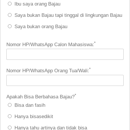
Ibu saya orang Bajau
Saya bukan Bajau tapi tinggal di lingkungan Bajau
Saya bukan orang Bajau
*
Nomor HP/WhatsApp Calon Mahasiswa:
*
Nomor HP/WhatsApp Orang Tua/Wali:
*
Apakah Bisa Berbahasa Bajau?
Bisa dan fasih
Hanya bisasedikit
Hanya tahu artinya dan tidak bisa