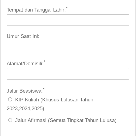
*
Tempat dan Tanggal Lahir:
Umur Saat Ini:
*
Alamat/Domisili:
*
Jalur Beasiswa:
KIP Kuliah (Khusus Lulusan Tahun
2023,2024,2025)
Jalur Afirmasi (Semua Tingkat Tahun Lulusa)