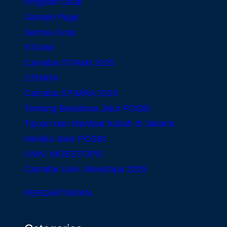
Program Studi
Sample Page
Semua Grup
STIAMI
Camaba STIAMI 2025
STIMRA
Camaba STIMRA 2025
Tentang Beasiswa Jalur POSBI
Tujuan dan Manfaat Kuliah di Jakarta
melalui Jalur POSBI
UNIV. MOESTOPO
Camaba Univ. Moestopo 2025
PENDAFTARAN