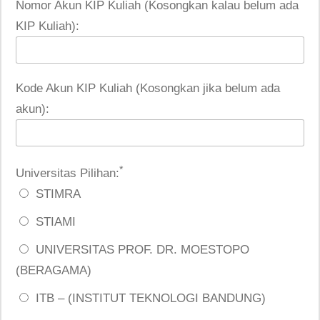
Nomor Akun KIP Kuliah (Kosongkan kalau belum ada
KIP Kuliah):
Kode Akun KIP Kuliah (Kosongkan jika belum ada
akun):
*
Universitas Pilihan:
STIMRA
STIAMI
UNIVERSITAS PROF. DR. MOESTOPO
(BERAGAMA)
ITB – (INSTITUT TEKNOLOGI BANDUNG)