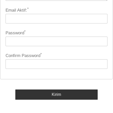
*
Email Aktif:
*
Password
*
Confirm Password