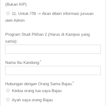
(Bukan KIP)
11. Untuk ITB -> Akan diberi informasi jurusan
oleh Admin
Program Studi Pilihan 2 (Harus di Kampus yang
sama):
*
Nama Ibu Kandung:
*
Hubungan dengan Orang Sama Bajau:
Kedua orang tua saya Bajau
Ayah saya orang Bajau