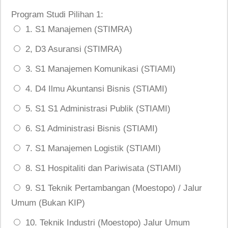
Program Studi Pilihan 1:
1. S1 Manajemen (STIMRA)
2, D3 Asuransi (STIMRA)
3. S1 Manajemen Komunikasi (STIAMI)
4. D4 Ilmu Akuntansi Bisnis (STIAMI)
5. S1 S1 Administrasi Publik (STIAMI)
6. S1 Administrasi Bisnis (STIAMI)
7. S1 Manajemen Logistik (STIAMI)
8. S1 Hospitaliti dan Pariwisata (STIAMI)
9. S1 Teknik Pertambangan (Moestopo) / Jalur
Umum (Bukan KIP)
10. Teknik Industri (Moestopo) Jalur Umum