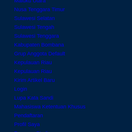
Maluku Utara
Nusa Tenggara Timur
Sulawesi Selatan
Sulawesi Tengah
Sulawesi Tenggara
Kabupaten Bombana
Grup Anggota Default
Kepulauan Riau
Kepulauan Riau
Kirim Artikel Baru
Login
Lupa Kata Sandi
Mahasiswa Ketentuan Khusus
Pendaftaran
Profil Saya