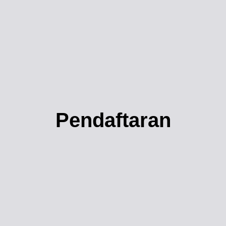
Pendaftaran