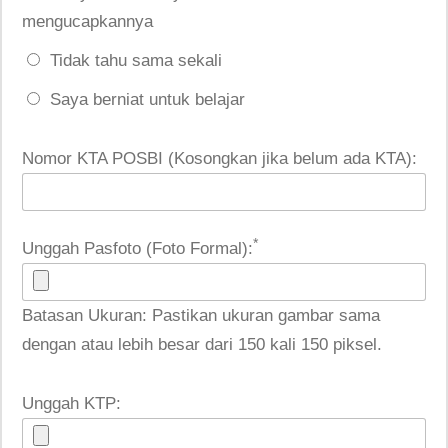
mengucapkannya
Tidak tahu sama sekali
Saya berniat untuk belajar
Nomor KTA POSBI (Kosongkan jika belum ada KTA):
*
Unggah Pasfoto (Foto Formal):
Batasan Ukuran: Pastikan ukuran gambar sama
dengan atau lebih besar dari 150 kali 150 piksel.
Unggah KTP: