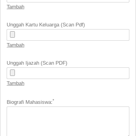
Tambah
Unggah Kartu Keluarga (Scan Pdf)
Tambah
Unggah Ijazah (Scan PDF)
Tambah
*
Biografi Mahasiswa: