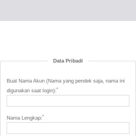
Data Pribadi
Buat Nama Akun (Nama yang pendek saja, nama ini
*
digunakan saat login):
*
Nama Lengkap: