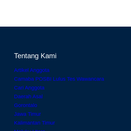
Tentang Kami
Artikel Anggota
Camaba POSBI Lulus Tes Wawancara
Cari Anggota
Daerah Asal
Gorontalo
Jawa Timur
Kalimantan Timur