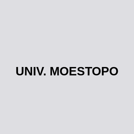
UNIV. MOESTOPO