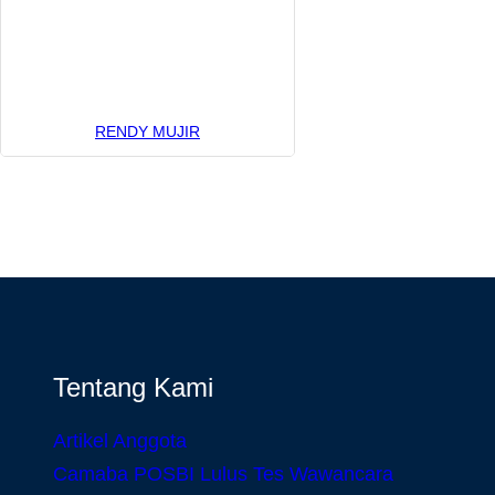
RENDY MUJIR
Tentang Kami
Artikel Anggota
Camaba POSBI Lulus Tes Wawancara