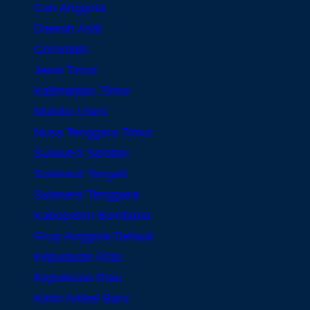
Cari Anggota
Daerah Asal
Gorontalo
Jawa Timur
Kalimantan Timur
Maluku Utara
Nusa Tenggara Timur
Sulawesi Selatan
Sulawesi Tengah
Sulawesi Tenggara
Kabupaten Bombana
Grup Anggota Default
Kepulauan Riau
Kepulauan Riau
Kirim Artikel Baru