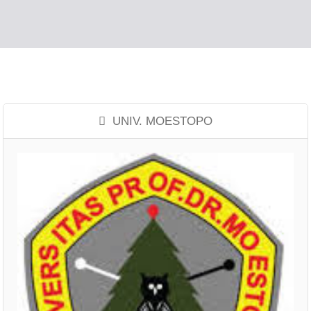
UNIV. MOESTOPO