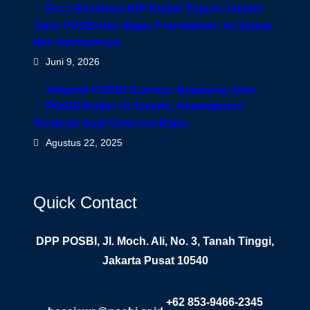
Baru Beasiswa KIP Kuliah Tujuan Jakarta
Jalur POSBI dan Bajau Foundation. Ini Syarat
dan Kampusnya
Juni 9, 2026
Sekjend POSBI Sunirco: Beasiswa Jalur
POSBI Kuliah di Jakarta, Kesempatan
Strategis bagi Generasi Bajau
Agustus 22, 2025
Quick Contact
DPP POSBI, Jl. Moch. Ali, No. 3, Tanah Tinggi,
Jakarta Pusat 10540
+62 853-9466-2345