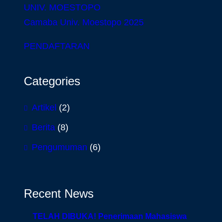
UNIV. MOESTOPO
Camaba Univ. Moestopo 2025
PENDAFTARAN
Categories
Artikel
(2)
Berita
(8)
Pengumuman
(6)
Recent News
TELAH DIBUKA! Penerimaan Mahasiswa