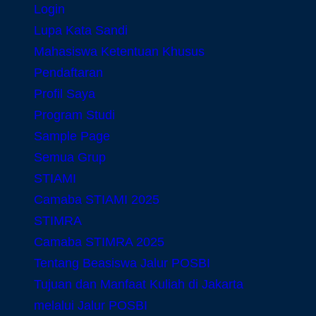
Login
Lupa Kata Sandi
Mahasiswa Ketentuan Khusus
Pendaftaran
Profil Saya
Program Studi
Sample Page
Semua Grup
STIAMI
Camaba STIAMI 2025
STIMRA
Camaba STIMRA 2025
Tentang Beasiswa Jalur POSBI
Tujuan dan Manfaat Kuliah di Jakarta
melalui Jalur POSBI