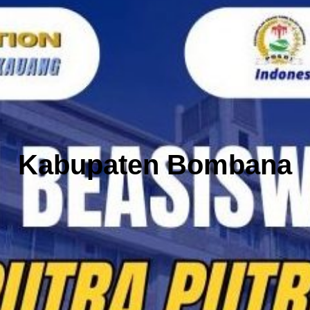
Kabupaten Bombana