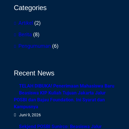
Categories
Artikel
(2)
Berita
(8)
Pengumuman
(6)
Recent News
TELAH DIBUKA! Penerimaan Mahasiswa Baru
Beasiswa KIP Kuliah Tujuan Jakarta Jalur
POSBI dan Bajau Foundation. Ini Syarat dan
Kampusnya
Juni 9, 2026
Sekjend POSBI Sunirco: Beasiswa Jalur