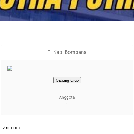
Kab. Bombana
Gabung Grup
Anggota
1
Anggota