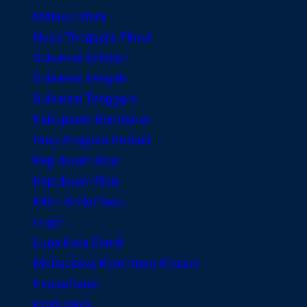
Maluku Utara
Nusa Tenggara Timur
Sulawesi Selatan
Sulawesi Tengah
Sulawesi Tenggara
Kabupaten Bombana
Grup Anggota Default
Kepulauan Riau
Kepulauan Riau
Kirim Artikel Baru
Login
Lupa Kata Sandi
Mahasiswa Ketentuan Khusus
Pendaftaran
Profil Saya