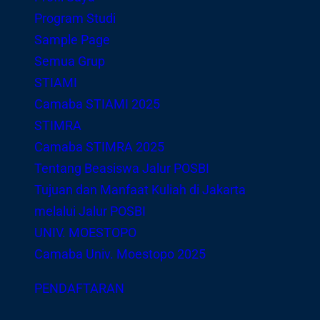
Program Studi
Sample Page
Semua Grup
STIAMI
Camaba STIAMI 2025
STIMRA
Camaba STIMRA 2025
Tentang Beasiswa Jalur POSBI
Tujuan dan Manfaat Kuliah di Jakarta
melalui Jalur POSBI
UNIV. MOESTOPO
Camaba Univ. Moestopo 2025
PENDAFTARAN