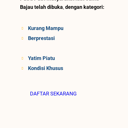
Bajau telah dibuka
,
dengan kategori:
Kurang Mampu
Berprestasi
Yatim Piatu
Kondisi Khusus
DAFTAR SEKARANG