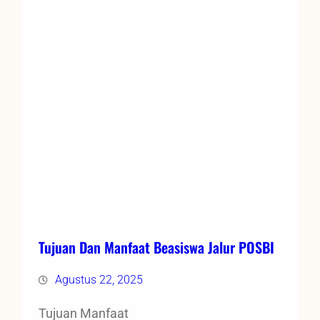
Tujuan Dan Manfaat Beasiswa Jalur POSBI
Agustus 22, 2025
Tujuan Manfaat