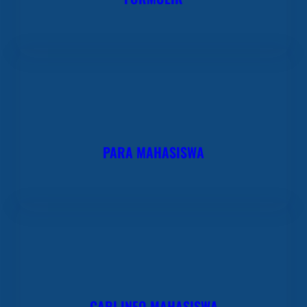
PARA MAHASISWA
CARI INFO MAHASISWA