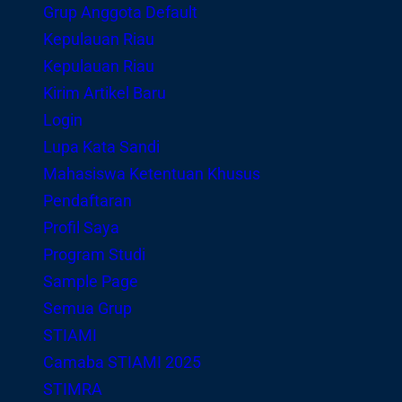
Grup Anggota Default
Kepulauan Riau
Kepulauan Riau
Kirim Artikel Baru
Login
Lupa Kata Sandi
Mahasiswa Ketentuan Khusus
Pendaftaran
Profil Saya
Program Studi
Sample Page
Semua Grup
STIAMI
Camaba STIAMI 2025
STIMRA