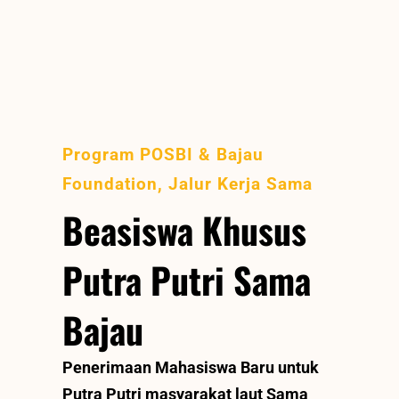
Program POSBI & Bajau
Foundation, Jalur Kerja Sama
Beasiswa Khusus
Putra Putri Sama
Bajau
Penerimaan Mahasiswa Baru untuk
Putra Putri masyarakat laut Sama