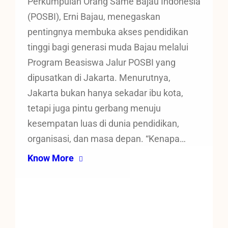
Perkumpulan Orang Same Bajau Indonesia
(POSBI), Erni Bajau, menegaskan
pentingnya membuka akses pendidikan
tinggi bagi generasi muda Bajau melalui
Program Beasiswa Jalur POSBI yang
dipusatkan di Jakarta. Menurutnya,
Jakarta bukan hanya sekadar ibu kota,
tetapi juga pintu gerbang menuju
kesempatan luas di dunia pendidikan,
organisasi, dan masa depan. “Kenapa…
Know More