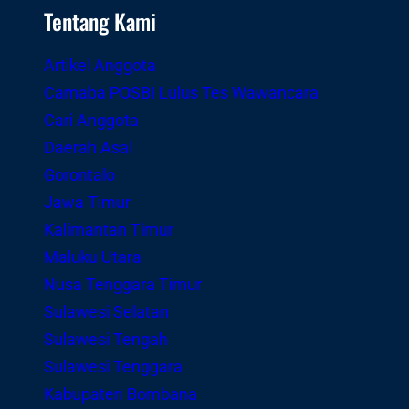
Tentang Kami
Artikel Anggota
Camaba POSBI Lulus Tes Wawancara
Cari Anggota
Daerah Asal
Gorontalo
Jawa Timur
Kalimantan Timur
Maluku Utara
Nusa Tenggara Timur
Sulawesi Selatan
Sulawesi Tengah
Sulawesi Tenggara
Kabupaten Bombana