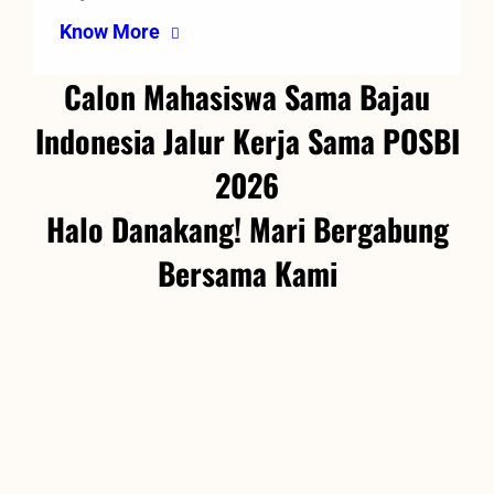
Know More
Calon Mahasiswa Sama Bajau
Indonesia Jalur Kerja Sama POSBI
2026
Halo Danakang! Mari Bergabung
Bersama Kami