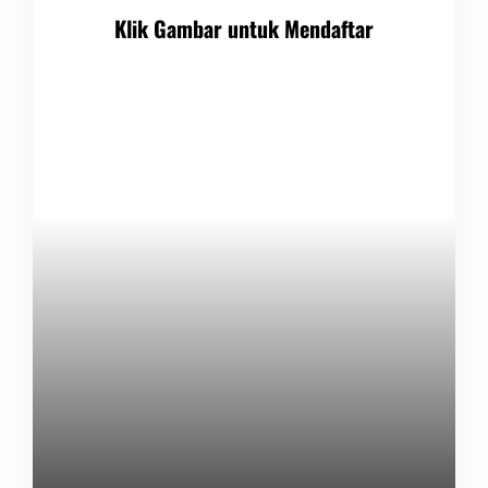
Klik Gambar untuk Mendaftar