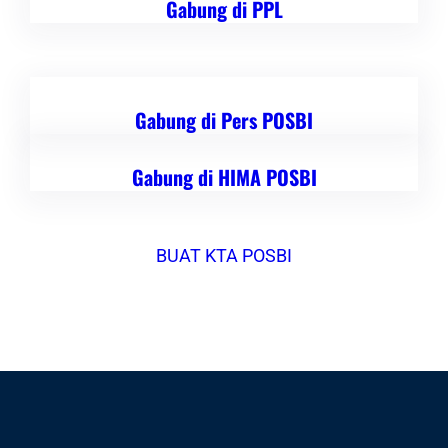
Gabung di PPL
Gabung di Pers POSBI
Gabung di HIMA POSBI
BUAT KTA POSBI