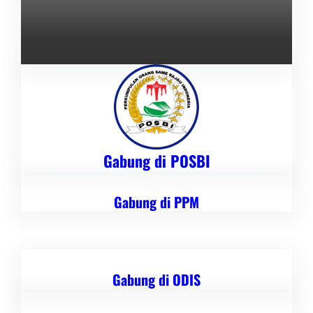
Gabung di POSBI
Gabung di PPM
Gabung di ODIS