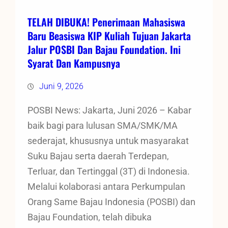
TELAH DIBUKA! Penerimaan Mahasiswa
Baru Beasiswa KIP Kuliah Tujuan Jakarta
Jalur POSBI Dan Bajau Foundation. Ini
Syarat Dan Kampusnya
Juni 9, 2026
POSBI News: Jakarta, Juni 2026 – Kabar
baik bagi para lulusan SMA/SMK/MA
sederajat, khususnya untuk masyarakat
Suku Bajau serta daerah Terdepan,
Terluar, dan Tertinggal (3T) di Indonesia.
Melalui kolaborasi antara Perkumpulan
Orang Same Bajau Indonesia (POSBI) dan
Bajau Foundation, telah dibuka