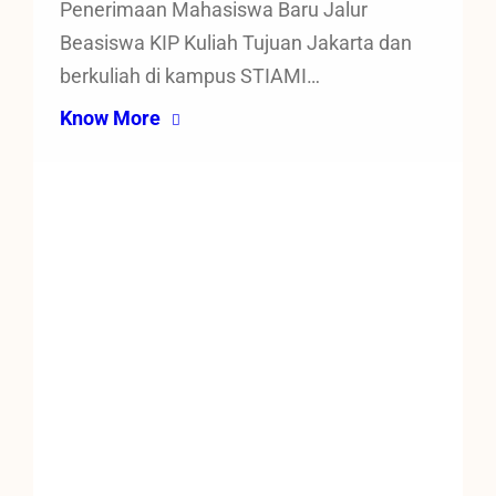
Penerimaan Mahasiswa Baru Jalur
Beasiswa KIP Kuliah Tujuan Jakarta dan
berkuliah di kampus STIAMI…
Know More