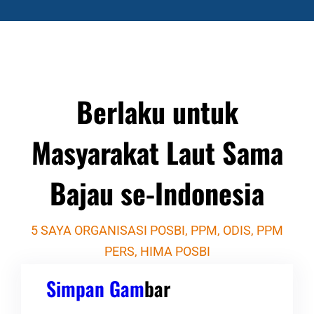
Berlaku untuk
Masyarakat Laut Sama
Bajau se-Indonesia
5 SAYA ORGANISASI POSBI, PPM, ODIS, PPM
PERS, HIMA POSBI
Simpan Gam
Bar