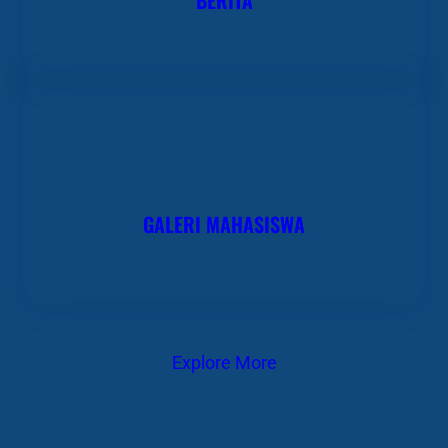
GALERI MAHASISWA
Explore More