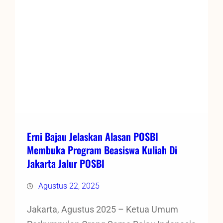
Erni Bajau Jelaskan Alasan POSBI
Membuka Program Beasiswa Kuliah Di
Jakarta Jalur POSBI
Agustus 22, 2025
Jakarta, Agustus 2025 – Ketua Umum