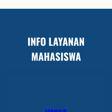
INFO LAYANAN
MAHASISWA
FORMULIR