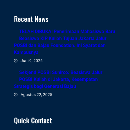
Recent News
TELAH DIBUKA! Penerimaan Mahasiswa Baru
Beasiswa KIP Kuliah Tujuan Jakarta Jalur
POSBI dan Bajau Foundation. Ini Syarat dan
Kampusnya
Juni 9, 2026
Sekjend POSBI Sunirco: Beasiswa Jalur
POSBI Kuliah di Jakarta, Kesempatan
Strategis bagi Generasi Bajau
Agustus 22, 2025
Quick Contact