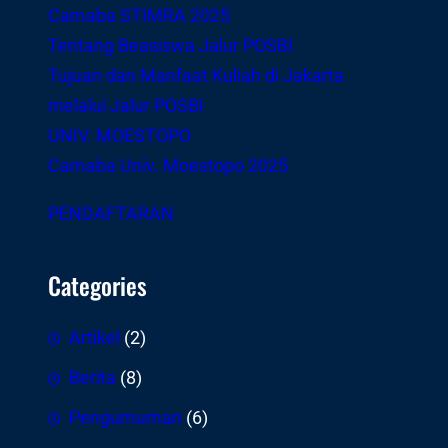
Camaba STIMRA 2025
Tentang Beasiswa Jalur POSBI
Tujuan dan Manfaat Kuliah di Jakarta
melalui Jalur POSBI
UNIV. MOESTOPO
Camaba Univ. Moestopo 2025
PENDAFTARAN
Categories
Artikel
(2)
Berita
(8)
Pengumuman
(6)