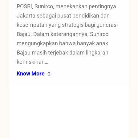
POSBI, Sunirco, menekankan pentingnya
Jakarta sebagai pusat pendidikan dan
kesempatan yang strategis bagi generasi
Bajau. Dalam keterangannya, Sunirco
mengungkapkan bahwa banyak anak
Bajau masih terjebak dalam lingkaran
kemiskinan…
Know More