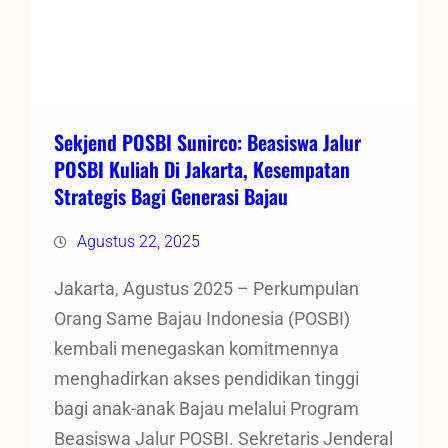
Sekjend POSBI Sunirco: Beasiswa Jalur
POSBI Kuliah Di Jakarta, Kesempatan
Strategis Bagi Generasi Bajau
Agustus 22, 2025
Jakarta, Agustus 2025 – Perkumpulan
Orang Same Bajau Indonesia (POSBI)
kembali menegaskan komitmennya
menghadirkan akses pendidikan tinggi
bagi anak-anak Bajau melalui Program
Beasiswa Jalur POSBI. Sekretaris Jenderal