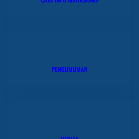
PENGUMUMAN
BERITA