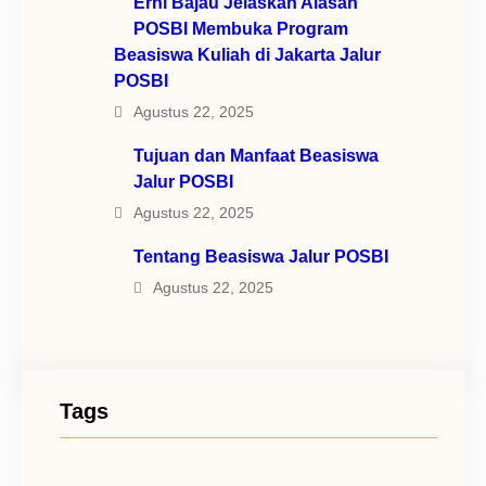
Erni Bajau Jelaskan Alasan
POSBI Membuka Program
Beasiswa Kuliah di Jakarta Jalur
POSBI
Agustus 22, 2025
Tujuan dan Manfaat Beasiswa
Jalur POSBI
Agustus 22, 2025
Tentang Beasiswa Jalur POSBI
Agustus 22, 2025
Tags