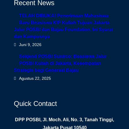
Recent News
TELAH DIBUKA! Penerimaan Mahasiswa
Baru Beasiswa KIP Kuliah Tujuan Jakarta
Jalur POSBI dan Bajau Foundation. Ini Syarat
dan Kampusnya
Juni 9, 2026
Sekjend POSBI Sunirco: Beasiswa Jalur
POSBI Kuliah di Jakarta, Kesempatan
Strategis bagi Generasi Bajau
Agustus 22, 2025
Quick Contact
DPP POSBI, Jl. Moch. Ali, No. 3, Tanah Tinggi,
Jakarta Pusat 10540