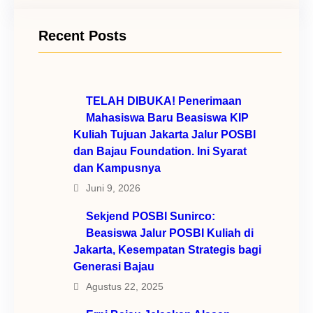
Recent Posts
TELAH DIBUKA! Penerimaan
Mahasiswa Baru Beasiswa KIP
Kuliah Tujuan Jakarta Jalur POSBI
dan Bajau Foundation. Ini Syarat
dan Kampusnya
Juni 9, 2026
Sekjend POSBI Sunirco:
Beasiswa Jalur POSBI Kuliah di
Jakarta, Kesempatan Strategis bagi
Generasi Bajau
Agustus 22, 2025