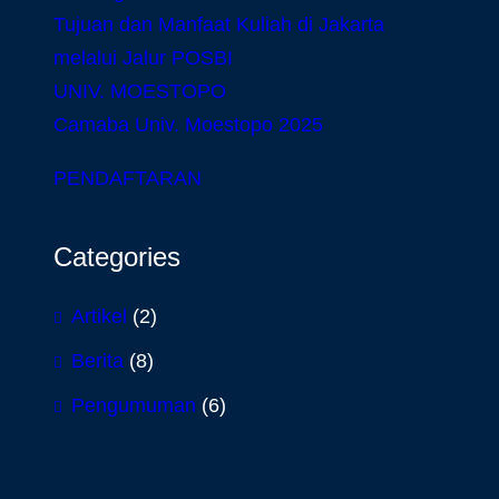
Tujuan dan Manfaat Kuliah di Jakarta
melalui Jalur POSBI
UNIV. MOESTOPO
Camaba Univ. Moestopo 2025
PENDAFTARAN
Categories
Artikel
(2)
Berita
(8)
Pengumuman
(6)