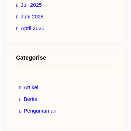
Juli 2025
Juni 2025
April 2025
Categorise
Artikel
Berita
Pengumuman