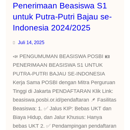
Penerimaan Beasiswa S1
untuk Putra-Putri Bajau se-
Indonesia 2024/2025
Juli 14, 2025
📣 PENGUMUMAN BEASISWA POSBI 🪪
PENERIMAAN BEASISWA S1 UNTUK
PUTRA-PUTRI BAJAU SE-INDONESIA
Kerja Sama POSBI dengan Mitra Perguruan
Tinggi di Jakarta PENDAFTARAN Klik Link:
beasiswa.posbi.or.id/pendaftaran 📌 Fasilitas
Beasiswa: 1. ✅ Jalus KIP: Bebas UKT dan
Biaya Hidup, dan Jalur Khusus: Hanya
bebas UKT 2. ⁠✅ Pendampingan pendaftaran