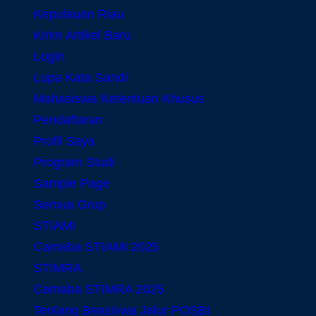
Kepulauan Riau
Kirim Artikel Baru
Login
Lupa Kata Sandi
Mahasiswa Ketentuan Khusus
Pendaftaran
Profil Saya
Program Studi
Sample Page
Semua Grup
STIAMI
Camaba STIAMI 2025
STIMRA
Camaba STIMRA 2025
Tentang Beasiswa Jalur POSBI