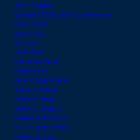
Artikel Anggota
Camaba POSBI Lulus Tes Wawancara
Cari Anggota
Daerah Asal
Gorontalo
Jawa Timur
Kalimantan Timur
Maluku Utara
Nusa Tenggara Timur
Sulawesi Selatan
Sulawesi Tengah
Sulawesi Tenggara
Kabupaten Bombana
Grup Anggota Default
Kepulauan Riau