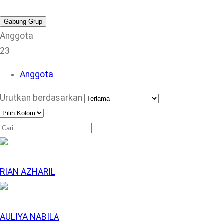
Gabung Grup
Anggota
23
Anggota
Urutkan berdasarkan
RIAN AZHARIL
AULIYA NABILA