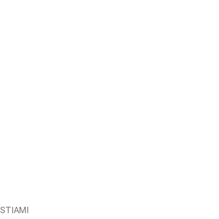
STIAMI