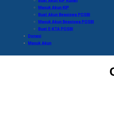
Buat Akun KIP Kuliah
Masuk Akun KIP
Buat Akun Beasiswa POSBI
Masuk Akun Beasiswa POSBI
Buat E-KTA POSBI
Donasi
Masuk Akun