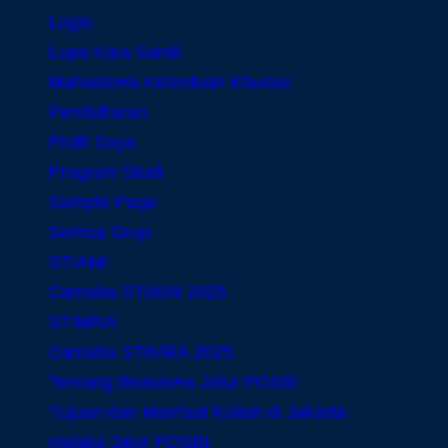
Login
Lupa Kata Sandi
Mahasiswa Ketentuan Khusus
Pendaftaran
Profil Saya
Program Studi
Sample Page
Semua Grup
STIAMI
Camaba STIAMI 2025
STIMRA
Camaba STIMRA 2025
Tentang Beasiswa Jalur POSBI
Tujuan dan Manfaat Kuliah di Jakarta
melalui Jalur POSBI