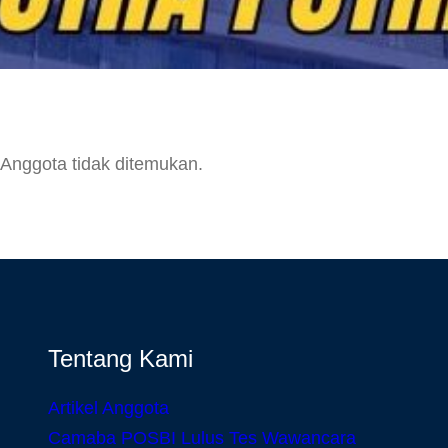
Anggota tidak ditemukan.
Tentang Kami
Artikel Anggota
Camaba POSBI Lulus Tes Wawancara