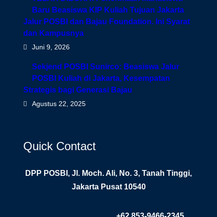
Baru Beasiswa KIP Kuliah Tujuan Jakarta
Jalur POSBI dan Bajau Foundation. Ini Syarat
dan Kampusnya
Juni 9, 2026
Sekjend POSBI Sunirco: Beasiswa Jalur
POSBI Kuliah di Jakarta, Kesempatan
Strategis bagi Generasi Bajau
Agustus 22, 2025
Quick Contact
DPP POSBI, Jl. Moch. Ali, No. 3, Tanah Tinggi,
Jakarta Pusat 10540
+62 853-9466-2345