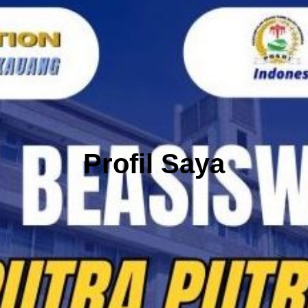
Profil Saya