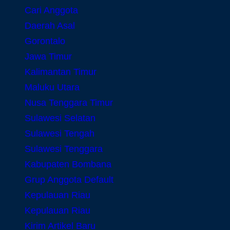
Cari Anggota
Daerah Asal
Gorontalo
Jawa Timur
Kalimantan Timur
Maluku Utara
Nusa Tenggara Timur
Sulawesi Selatan
Sulawesi Tengah
Sulawesi Tenggara
Kabupaten Bombana
Grup Anggota Default
Kepulauan Riau
Kepulauan Riau
Kirim Artikel Baru